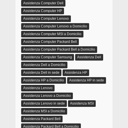
Assistenza Computer Dell
Assistenza Computer HP
Assistenza Computer Lenovo
Assistenza Computer Lenovo a Domicilio
Assistenza Computer MSI a Domicilio
Assistenza Computer Packard Bell
Assistenza Computer Packard Bell a Domicilio
Assistenza Computer Samsung
Assistenza Dell
Assistenza Dell a Domicilio
Assistenza Dell in sede
Assistenza HP
Assistenza HP a Domicilio
Assistenza HP in sede
Assistenza Lenovo
Assistenza Lenovo a Domicilio
Assistenza Lenovo in sede
Assistenza MSI
Assistenza MSI a Domicilio
Assistenza Packard Bell
Assistenza Packard Bell a Domicilio