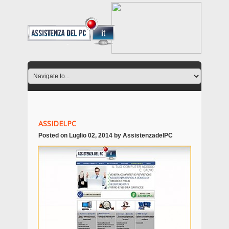
ASSIDELPC
Posted on
Luglio 02, 2014
by
AssistenzadelPC