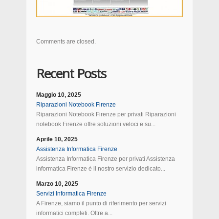
Comments are closed.
Recent Posts
Maggio 10, 2025
Riparazioni Notebook Firenze
Riparazioni Notebook Firenze per privati Riparazioni
notebook Firenze offre soluzioni veloci e su...
Aprile 10, 2025
Assistenza Informatica Firenze
Assistenza Informatica Firenze per privati Assistenza
informatica Firenze è il nostro servizio dedicato...
Marzo 10, 2025
Servizi Informatica Firenze
A Firenze, siamo il punto di riferimento per servizi
informatici completi. Oltre a...