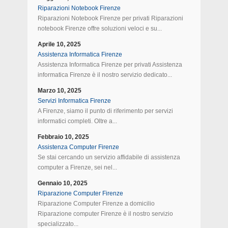
Riparazioni Notebook Firenze
Riparazioni Notebook Firenze per privati Riparazioni
notebook Firenze offre soluzioni veloci e su...
Aprile 10, 2025
Assistenza Informatica Firenze
Assistenza Informatica Firenze per privati Assistenza
informatica Firenze è il nostro servizio dedicato...
Marzo 10, 2025
Servizi Informatica Firenze
A Firenze, siamo il punto di riferimento per servizi
informatici completi. Oltre a...
Febbraio 10, 2025
Assistenza Computer Firenze
Se stai cercando un servizio affidabile di assistenza
computer a Firenze, sei nel...
Gennaio 10, 2025
Riparazione Computer Firenze
Riparazione Computer Firenze a domicilio
Riparazione computer Firenze è il nostro servizio
specializzato...