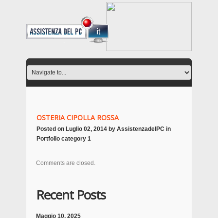
OSTERIA CIPOLLA ROSSA
Posted on
Luglio 02, 2014
by
AssistenzadelPC
in
Portfolio category 1
Comments are closed.
Recent Posts
Maggio 10, 2025