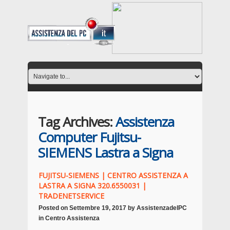
Tag Archives:
Assistenza
Computer Fujitsu-
SIEMENS Lastra a Signa
FUJITSU-SIEMENS | CENTRO ASSISTENZA A
LASTRA A SIGNA 320.6550031 |
TRADENETSERVICE
Posted on
Settembre 19, 2017
by
AssistenzadelPC
in
Centro Assistenza