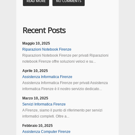
READ MORE
NO COMMENTS
Recent Posts
Maggio 10, 2025
Riparazioni Notebook Firenze
Riparazioni Notebook Firenze per privati Riparazioni
notebook Firenze offre soluzioni veloci e su...
Aprile 10, 2025
Assistenza Informatica Firenze
Assistenza Informatica Firenze per privati Assistenza
informatica Firenze è il nostro servizio dedicato...
Marzo 10, 2025
Servizi Informatica Firenze
A Firenze, siamo il punto di riferimento per servizi
informatici completi. Oltre a...
Febbraio 10, 2025
Assistenza Computer Firenze