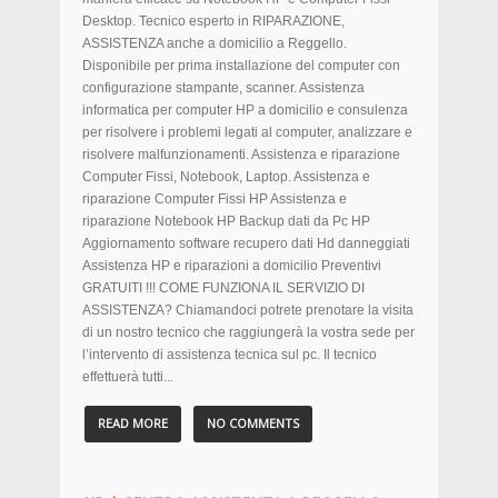
Desktop. Tecnico esperto in RIPARAZIONE,
ASSISTENZA anche a domicilio a Reggello.
Disponibile per prima installazione del computer con
configurazione stampante, scanner. Assistenza
informatica per computer HP a domicilio e consulenza
per risolvere i problemi legati al computer, analizzare e
risolvere malfunzionamenti. Assistenza e riparazione
Computer Fissi, Notebook, Laptop. Assistenza e
riparazione Computer Fissi HP Assistenza e
riparazione Notebook HP Backup dati da Pc HP
Aggiornamento software recupero dati Hd danneggiati
Assistenza HP e riparazioni a domicilio Preventivi
GRATUITI !!! COME FUNZIONA IL SERVIZIO DI
ASSISTENZA? Chiamandoci potrete prenotare la visita
di un nostro tecnico che raggiungerà la vostra sede per
l’intervento di assistenza tecnica sul pc. Il tecnico
effettuerà tutti...
READ MORE
NO COMMENTS