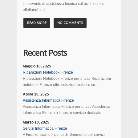
l’intervento di assistenza tecnica sul pc. Il tecnico
effettuerà tutti...
READ MORE
NO COMMENTS
Recent Posts
Maggio 10, 2025
Riparazioni Notebook Firenze
Riparazioni Notebook Firenze per privati Riparazioni
notebook Firenze offre soluzioni veloci e su...
Aprile 10, 2025
Assistenza Informatica Firenze
Assistenza Informatica Firenze per privati Assistenza
informatica Firenze è il nostro servizio dedicato...
Marzo 10, 2025
Servizi Informatica Firenze
A Firenze, siamo il punto di riferimento per servizi