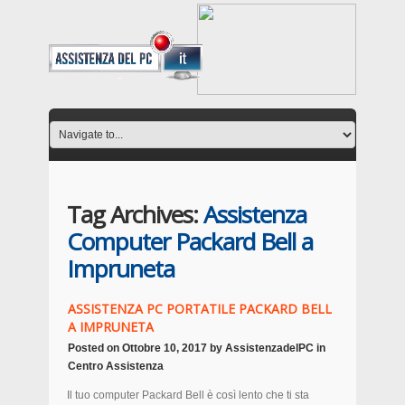
Tag Archives:
Assistenza
Computer Packard Bell a
Impruneta
ASSISTENZA PC PORTATILE PACKARD BELL
A IMPRUNETA
Posted on
Ottobre 10, 2017
by
AssistenzadelPC
in
Centro Assistenza
Il tuo computer Packard Bell è così lento che ti sta