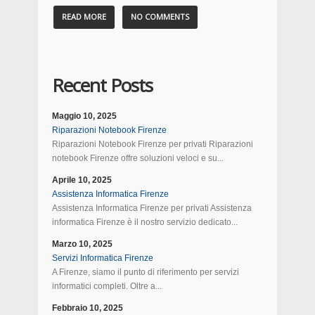
READ MORE
NO COMMENTS
Recent Posts
Maggio 10, 2025
Riparazioni Notebook Firenze
Riparazioni Notebook Firenze per privati Riparazioni
notebook Firenze offre soluzioni veloci e su...
Aprile 10, 2025
Assistenza Informatica Firenze
Assistenza Informatica Firenze per privati Assistenza
informatica Firenze è il nostro servizio dedicato...
Marzo 10, 2025
Servizi Informatica Firenze
A Firenze, siamo il punto di riferimento per servizi
informatici completi. Oltre a...
Febbraio 10, 2025