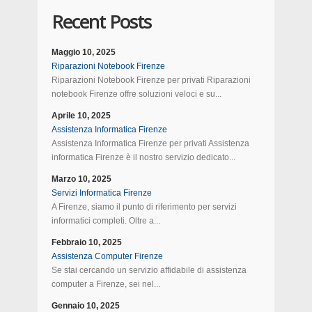
Recent Posts
Maggio 10, 2025
Riparazioni Notebook Firenze
Riparazioni Notebook Firenze per privati Riparazioni
notebook Firenze offre soluzioni veloci e su...
Aprile 10, 2025
Assistenza Informatica Firenze
Assistenza Informatica Firenze per privati Assistenza
informatica Firenze è il nostro servizio dedicato...
Marzo 10, 2025
Servizi Informatica Firenze
A Firenze, siamo il punto di riferimento per servizi
informatici completi. Oltre a...
Febbraio 10, 2025
Assistenza Computer Firenze
Se stai cercando un servizio affidabile di assistenza
computer a Firenze, sei nel...
Gennaio 10, 2025