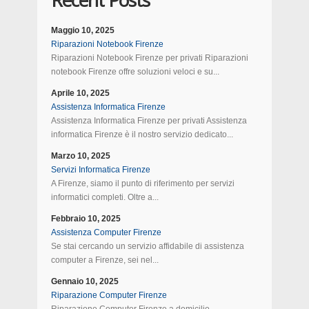
Recent Posts
Maggio 10, 2025
Riparazioni Notebook Firenze
Riparazioni Notebook Firenze per privati Riparazioni
notebook Firenze offre soluzioni veloci e su...
Aprile 10, 2025
Assistenza Informatica Firenze
Assistenza Informatica Firenze per privati Assistenza
informatica Firenze è il nostro servizio dedicato...
Marzo 10, 2025
Servizi Informatica Firenze
A Firenze, siamo il punto di riferimento per servizi
informatici completi. Oltre a...
Febbraio 10, 2025
Assistenza Computer Firenze
Se stai cercando un servizio affidabile di assistenza
computer a Firenze, sei nel...
Gennaio 10, 2025
Riparazione Computer Firenze