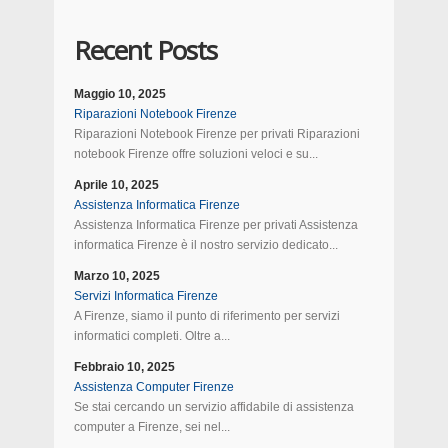
Recent Posts
Maggio 10, 2025
Riparazioni Notebook Firenze
Riparazioni Notebook Firenze per privati Riparazioni
notebook Firenze offre soluzioni veloci e su...
Aprile 10, 2025
Assistenza Informatica Firenze
Assistenza Informatica Firenze per privati Assistenza
informatica Firenze è il nostro servizio dedicato...
Marzo 10, 2025
Servizi Informatica Firenze
A Firenze, siamo il punto di riferimento per servizi
informatici completi. Oltre a...
Febbraio 10, 2025
Assistenza Computer Firenze
Se stai cercando un servizio affidabile di assistenza
computer a Firenze, sei nel...