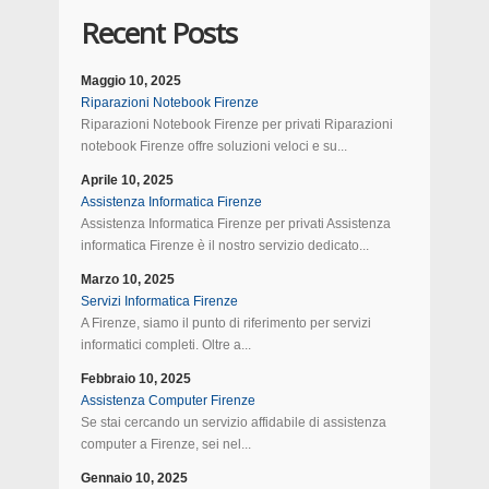
Recent Posts
Maggio 10, 2025
Riparazioni Notebook Firenze
Riparazioni Notebook Firenze per privati Riparazioni
notebook Firenze offre soluzioni veloci e su...
Aprile 10, 2025
Assistenza Informatica Firenze
Assistenza Informatica Firenze per privati Assistenza
informatica Firenze è il nostro servizio dedicato...
Marzo 10, 2025
Servizi Informatica Firenze
A Firenze, siamo il punto di riferimento per servizi
informatici completi. Oltre a...
Febbraio 10, 2025
Assistenza Computer Firenze
Se stai cercando un servizio affidabile di assistenza
computer a Firenze, sei nel...
Gennaio 10, 2025