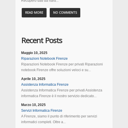
Recupero dati da hard...
READ MORE
NO COMMENTS
Recent Posts
Maggio 10, 2025
Riparazioni Notebook Firenze
Riparazioni Notebook Firenze per privati Riparazioni
notebook Firenze offre soluzioni veloci e su...
Aprile 10, 2025
Assistenza Informatica Firenze
Assistenza Informatica Firenze per privati Assistenza
informatica Firenze è il nostro servizio dedicato...
Marzo 10, 2025
Servizi Informatica Firenze
A Firenze, siamo il punto di riferimento per servizi
informatici completi. Oltre a...