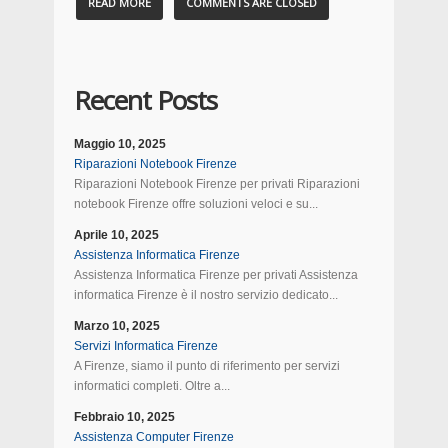
READ MORE
COMMENTS ARE CLOSED
Recent Posts
Maggio 10, 2025
Riparazioni Notebook Firenze
Riparazioni Notebook Firenze per privati Riparazioni
notebook Firenze offre soluzioni veloci e su...
Aprile 10, 2025
Assistenza Informatica Firenze
Assistenza Informatica Firenze per privati Assistenza
informatica Firenze è il nostro servizio dedicato...
Marzo 10, 2025
Servizi Informatica Firenze
A Firenze, siamo il punto di riferimento per servizi
informatici completi. Oltre a...
Febbraio 10, 2025
Assistenza Computer Firenze