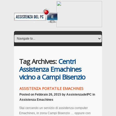
Tag Archives:
Centri
Assistenza Emachines
vicino a Campi Bisenzio
ASSISTENZA PORTATILE EMACHINES
Posted on
Febbraio 26, 2015
by
AssistenzadelPC
in
Assistenza Emachines
Stai cercando un servizio di assistenza computer
Emachines, in zona Campi Bisenzio … oppure con