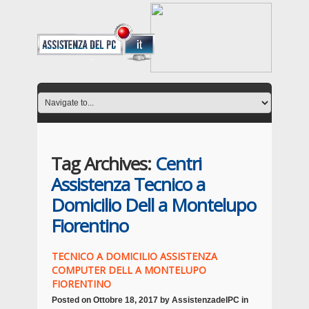
Tag Archives:
Centri
Assistenza Tecnico a
Domicilio Dell a Montelupo
Fiorentino
TECNICO A DOMICILIO ASSISTENZA
COMPUTER DELL A MONTELUPO
FIORENTINO
Posted on
Ottobre 18, 2017
by
AssistenzadelPC
in