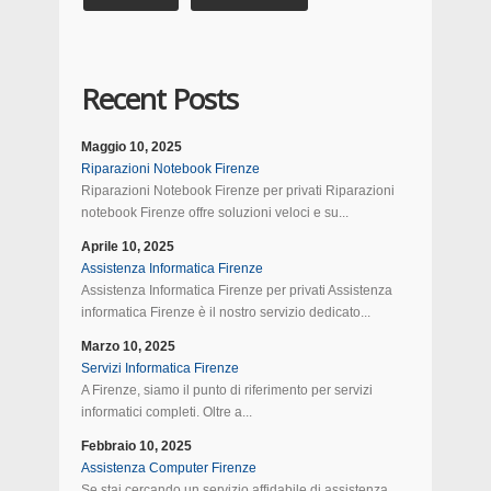
Recent Posts
Maggio 10, 2025
Riparazioni Notebook Firenze
Riparazioni Notebook Firenze per privati Riparazioni
notebook Firenze offre soluzioni veloci e su...
Aprile 10, 2025
Assistenza Informatica Firenze
Assistenza Informatica Firenze per privati Assistenza
informatica Firenze è il nostro servizio dedicato...
Marzo 10, 2025
Servizi Informatica Firenze
A Firenze, siamo il punto di riferimento per servizi
informatici completi. Oltre a...
Febbraio 10, 2025
Assistenza Computer Firenze
Se stai cercando un servizio affidabile di assistenza