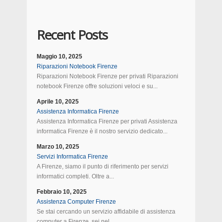
Recent Posts
Maggio 10, 2025
Riparazioni Notebook Firenze
Riparazioni Notebook Firenze per privati Riparazioni
notebook Firenze offre soluzioni veloci e su...
Aprile 10, 2025
Assistenza Informatica Firenze
Assistenza Informatica Firenze per privati Assistenza
informatica Firenze è il nostro servizio dedicato...
Marzo 10, 2025
Servizi Informatica Firenze
A Firenze, siamo il punto di riferimento per servizi
informatici completi. Oltre a...
Febbraio 10, 2025
Assistenza Computer Firenze
Se stai cercando un servizio affidabile di assistenza
computer a Firenze, sei nel...