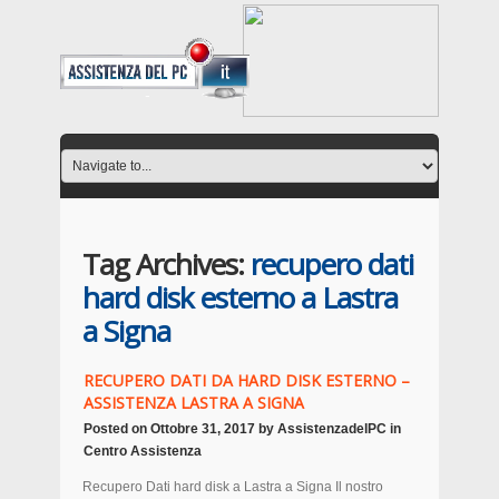
Tag Archives:
recupero dati
hard disk esterno a Lastra
a Signa
RECUPERO DATI DA HARD DISK ESTERNO –
ASSISTENZA LASTRA A SIGNA
Posted on
Ottobre 31, 2017
by
AssistenzadelPC
in
Centro Assistenza
Recupero Dati hard disk a Lastra a Signa Il nostro