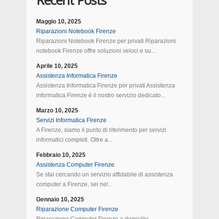
Recent Posts
Maggio 10, 2025
Riparazioni Notebook Firenze
Riparazioni Notebook Firenze per privati Riparazioni
notebook Firenze offre soluzioni veloci e su...
Aprile 10, 2025
Assistenza Informatica Firenze
Assistenza Informatica Firenze per privati Assistenza
informatica Firenze è il nostro servizio dedicato...
Marzo 10, 2025
Servizi Informatica Firenze
A Firenze, siamo il punto di riferimento per servizi
informatici completi. Oltre a...
Febbraio 10, 2025
Assistenza Computer Firenze
Se stai cercando un servizio affidabile di assistenza
computer a Firenze, sei nel...
Gennaio 10, 2025
Riparazione Computer Firenze