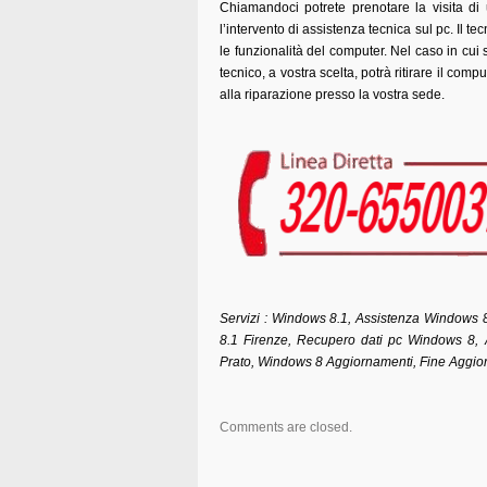
Chiamandoci potrete prenotare la visita di
l’intervento di assistenza tecnica sul pc. Il tecn
le funzionalità del computer. Nel caso in cui
tecnico, a vostra scelta, potrà ritirare il co
alla riparazione presso la vostra sede.
Servizi : Windows 8.1, Assistenza Windows 
8.1 Firenze, Recupero dati pc Windows 8,
Prato, Windows 8 Aggiornamenti, Fine Aggi
Comments are closed.